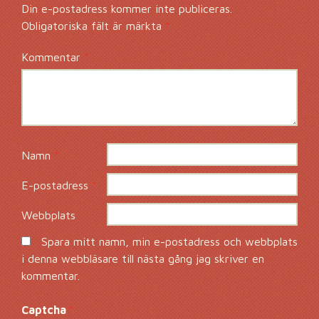
Din e-postadress kommer inte publiceras.
Obligatoriska fält är märkta
*
Kommentar
*
Namn
*
E-postadress
*
Webbplats
Spara mitt namn, min e-postadress och webbplats
i denna webbläsare till nästa gång jag skriver en
kommentar.
Captcha
*