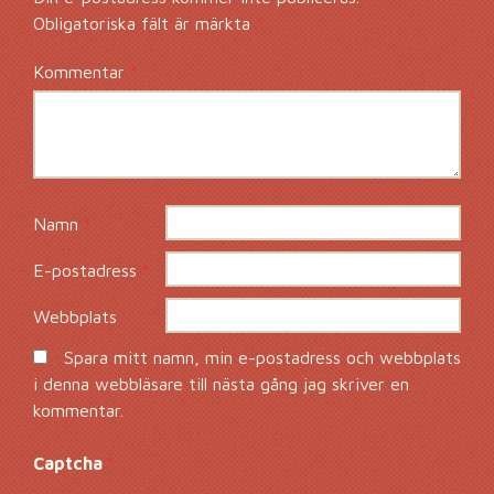
Obligatoriska fält är märkta
*
Kommentar
*
Namn
*
E-postadress
*
Webbplats
Spara mitt namn, min e-postadress och webbplats
i denna webbläsare till nästa gång jag skriver en
kommentar.
Captcha
*