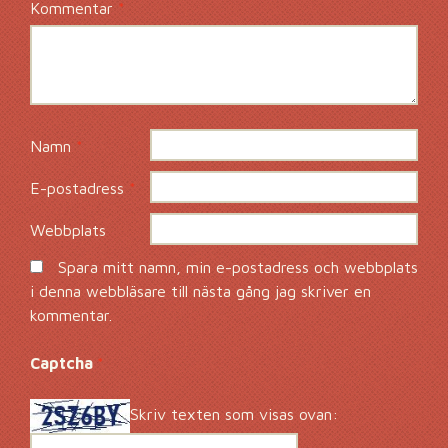
Kommentar
*
Namn
*
E-postadress
*
Webbplats
Spara mitt namn, min e-postadress och webbplats
i denna webbläsare till nästa gång jag skriver en
kommentar.
Captcha
*
Skriv texten som visas ovan: