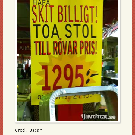
Cred: Oscar