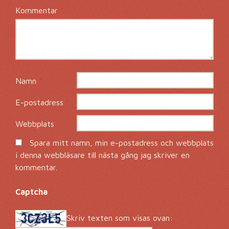
Kommentar
*
Namn
*
E-postadress
*
Webbplats
Spara mitt namn, min e-postadress och webbplats
i denna webbläsare till nästa gång jag skriver en
kommentar.
Captcha
*
Skriv texten som visas ovan: