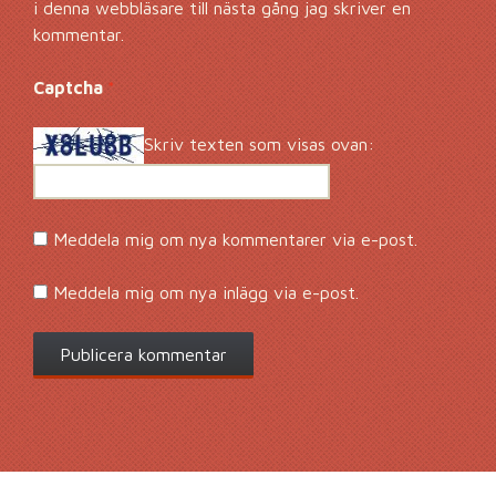
i denna webbläsare till nästa gång jag skriver en
kommentar.
Captcha
*
Skriv texten som visas ovan:
Meddela mig om nya kommentarer via e-post.
Meddela mig om nya inlägg via e-post.