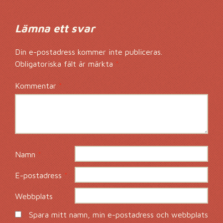
Lämna ett svar
Din e-postadress kommer inte publiceras.
Obligatoriska fält är märkta
*
Kommentar
*
Namn
*
E-postadress
*
Webbplats
Spara mitt namn, min e-postadress och webbplats