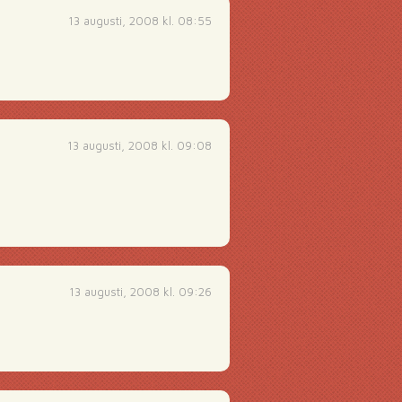
13 augusti, 2008 kl. 08:55
13 augusti, 2008 kl. 09:08
13 augusti, 2008 kl. 09:26