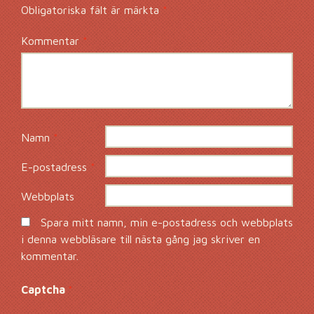
Obligatoriska fält är märkta
*
Kommentar
*
Namn
*
E-postadress
*
Webbplats
Spara mitt namn, min e-postadress och webbplats
i denna webbläsare till nästa gång jag skriver en
kommentar.
Captcha
*