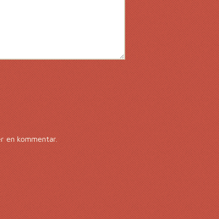
er en kommentar.