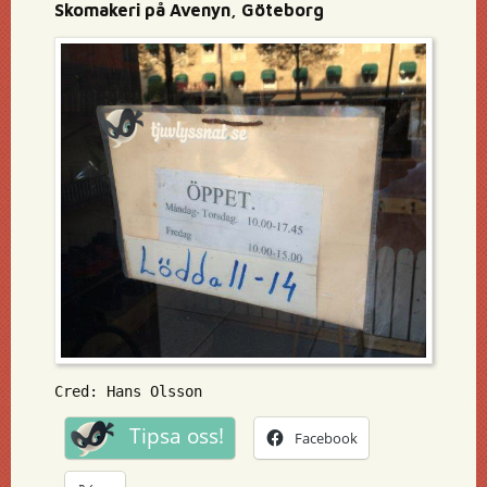
Skomakeri på Avenyn, Göteborg
Cred: Hans Olsson
Tipsa oss!
Facebook