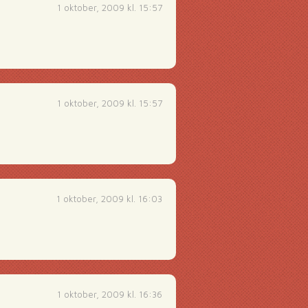
1 oktober, 2009 kl. 15:57
1 oktober, 2009 kl. 15:57
1 oktober, 2009 kl. 16:03
1 oktober, 2009 kl. 16:36