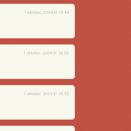
1 oktober, 2009 kl. 15:49
1 oktober, 2009 kl. 15:50
1 oktober, 2009 kl. 15:55