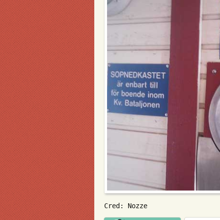
Cred: Nozze