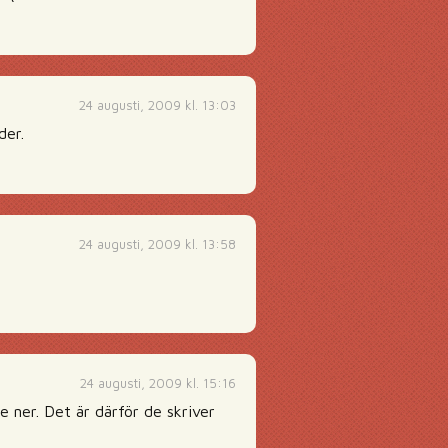
24 augusti, 2009 kl. 13:03
der.
24 augusti, 2009 kl. 13:58
24 augusti, 2009 kl. 15:16
e ner. Det är därför de skriver