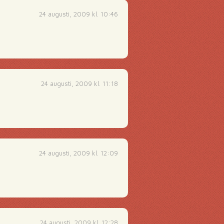
24 augusti, 2009 kl. 10:46
24 augusti, 2009 kl. 11:18
24 augusti, 2009 kl. 12:09
24 augusti, 2009 kl. 12:28